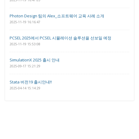
2025-11-19 16:47:03
Photon Design 팀의 Alex_소프트웨어 교육 사례 소개
2025-11-19 16:16:47
PCSEL 2025에서 PCSEL 시뮬레이션 솔루션을 선보일 예정
2025-11-19 15:53:08
SimulationX 2025 출시 안내
2025-09-17 15:21:29
Stata 버전19 출시안내!!
2025-04-14 15:14:29