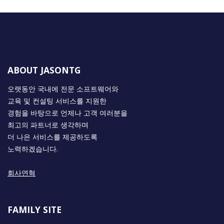
ABOUT JASONTG
오랫동안 국내에 전문 소프트웨어와
교육 및 컨설팅 서비스를 지원한
경험을 바탕으로 언제나 고객 여러분을
최고의 파트너로 생각하며
더 나은 서비스를 제공하도록
노력하겠습니다.
회사연혁
FAMILY SITE