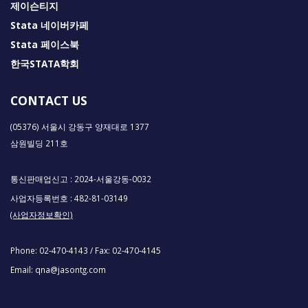
제이슨티지
Stata 네이버카페
Stata 페이스북
한국STATA학회
CONTACT US
(05376) 서울시 강동구 양재대로 1377
삼원빌딩 211호
통신판매업신고 : 2024-서울강동-0032
사업자등록번호 : 482-81-03149
(사업자정보확인)
Phone:
02-470-4143
/ Fax:
02-470-4145
Email:
qna@jasontg.com