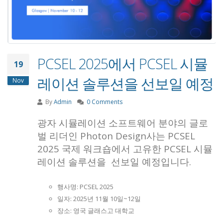
PCSEL 2025에서 PCSEL 시뮬
19
레이션 솔루션을 선보일 예정
Nov
By
Admin
0 Comments
광자 시뮬레이션 소프트웨어 분야의 글로
벌 리더인 Photon Design사는 PCSEL
2025 국제 워크숍에서 고유한 PCSEL 시뮬
레이션 솔루션을 선보일 예정입니다.
행사명: PCSEL 2025
일자: 2025년 11월 10일~12일
장소: 영국 글래스고 대학교