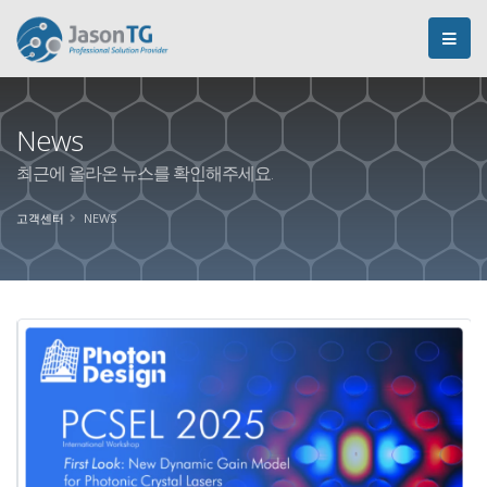
News
최근에 올라온 뉴스를 확인해주세요.
고객센터
NEWS