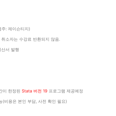
예금주: 제이슨티지)
이후 취소자는 수강료 반환되지 않음.
계산서 발행
기간이 한정된
Stata 버전 19
프로그램 제공예정
(비용은 본인 부담, 사전 확인 필요)