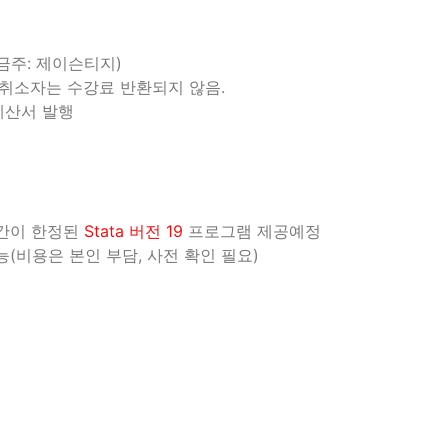
예금주: 제이슨티지)
후 취소자는 수강료 반환되지 않음.
계산서 발행
기간이 한정된
Stata 버전 19
프로그램 제공예정
(비용은 본인 부담, 사전 확인 필요)