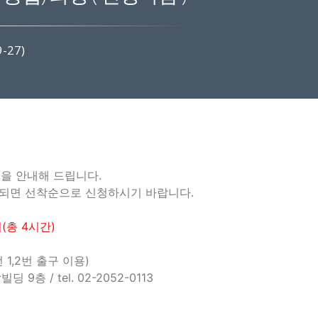
-27)
청을 안내해 드립니다.
되면 선착순으로 신청하시기 바랍니다.
시(총 4시간)
 1,2번 출구 이용)
 / tel. 02-2052-0113