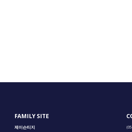
FAMILY SITE
C
제이슨티지
(0