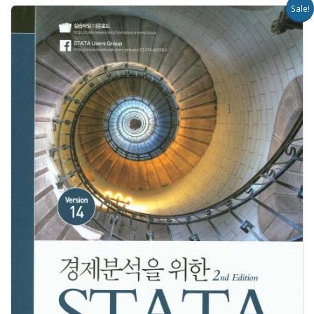
Sale!