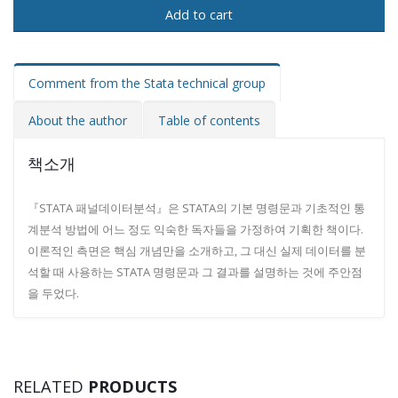
Add to cart
Comment from the Stata technical group
About the author
Table of contents
책소개
『STATA 패널데이터분석』은 STATA의 기본 명령문과 기초적인 통
계분석 방법에 어느 정도 익숙한 독자들을 가정하여 기획한 책이다.
이론적인 측면은 핵심 개념만을 소개하고, 그 대신 실제 데이터를 분
석할 때 사용하는 STATA 명령문과 그 결과를 설명하는 것에 주안점
을 두었다.
RELATED
PRODUCTS