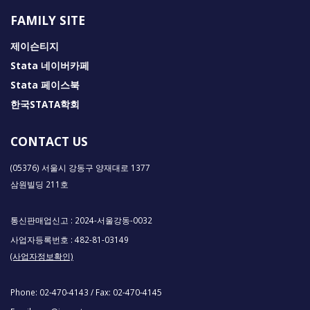
FAMILY SITE
제이슨티지
Stata 네이버카페
Stata 페이스북
한국STATA학회
CONTACT US
(05376) 서울시 강동구 양재대로 1377
삼원빌딩 211호
통신판매업신고 : 2024-서울강동-0032
사업자등록번호 : 482-81-03149
(사업자정보확인)
Phone:
02-470-4143
/ Fax:
02-470-4145