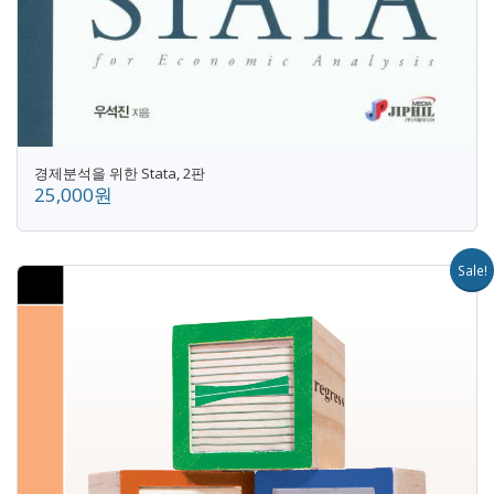
경제분석을 위한 Stata, 2판
25,000원
Sale!