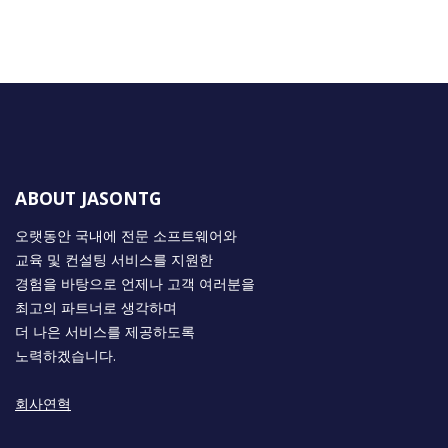
ABOUT JASONTG
오랫동안 국내에 전문 소프트웨어와
교육 및 컨설팅 서비스를 지원한
경험을 바탕으로 언제나 고객 여러분을
최고의 파트너로 생각하며
더 나은 서비스를 제공하도록
노력하겠습니다.
회사연혁