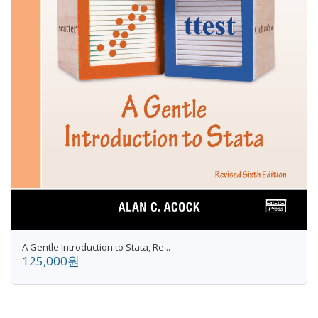
A Gentle Introduction to Stata, Re...
125,000원