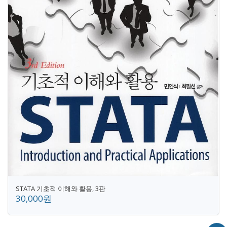
STATA 기초적 이해와 활용, 3판
30,000원