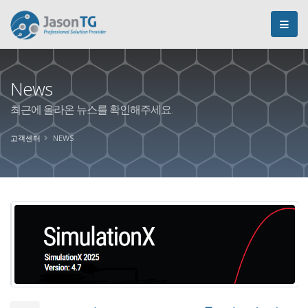
News
최근에 올라온 뉴스를 확인해주세요.
고객센터
NEWS